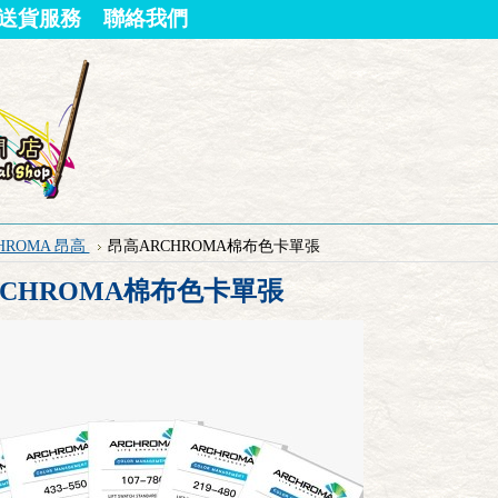
送貨服務
聯絡我們
HROMA 昂高
昂高ARCHROMA棉布色卡單張
RCHROMA棉布色卡單張