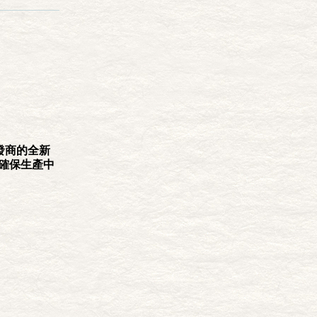
發商的全新
確保生產中