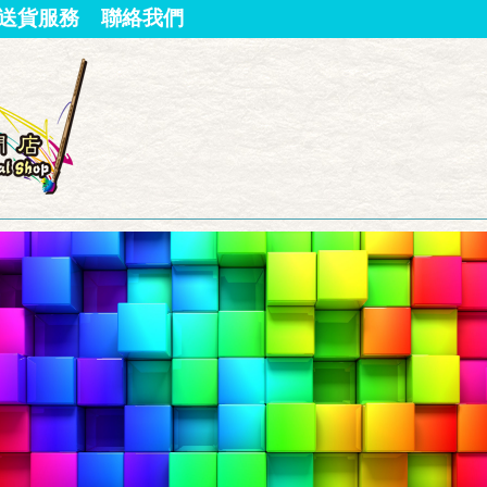
送貨服務
聯絡我們